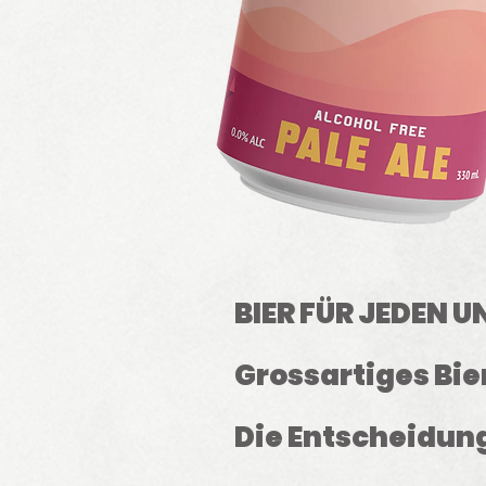
BIER FÜR JEDEN 
Grossartiges Bier
Die Entscheidung