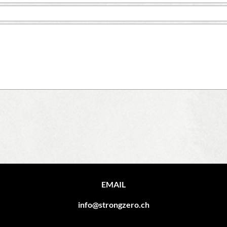
EMAIL
info@strongzero.ch