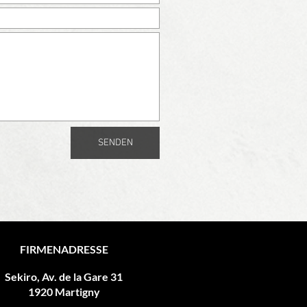
SENDEN
FIRMENADRESSE
Sekiro, Av. de la Gare 31
1920 Martigny