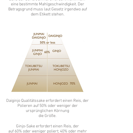
eine bestimmte Mahlgeschwindigkeit. Der
Betragsgrund muss laut Gesetz irgendwo auf
dem Etikett stehen.
Daiginjo Qualitätssake erfordert einen Reis, der
Polieren auf 50% oder weniger der
ursprünglichen Körnung
die Größe.
Ginjo-Sake erfordert einen Reis, der
auf 60% oder weniger poliert; 40% oder mehr