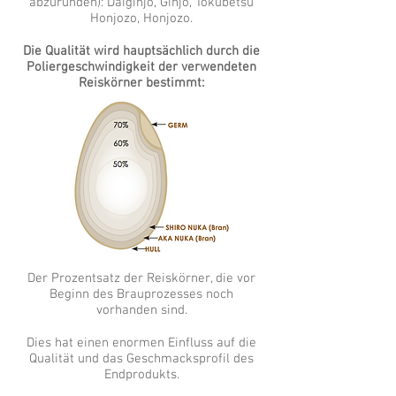
abzurunden): Daiginjo, Ginjo, Tokubetsu
Honjozo, Honjozo.
Die Qualität wird hauptsächlich durch die
Poliergeschwindigkeit der verwendeten
Reiskörner bestimmt:
Der Prozentsatz der Reiskörner, die vor
Beginn des Brauprozesses noch
vorhanden sind.
Dies hat einen enormen Einfluss auf die
Qualität und das Geschmacksprofil des
Endprodukts.