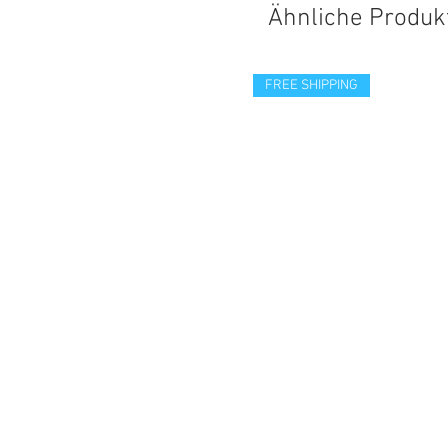
Ähnliche Produk
FREE SHIPPING