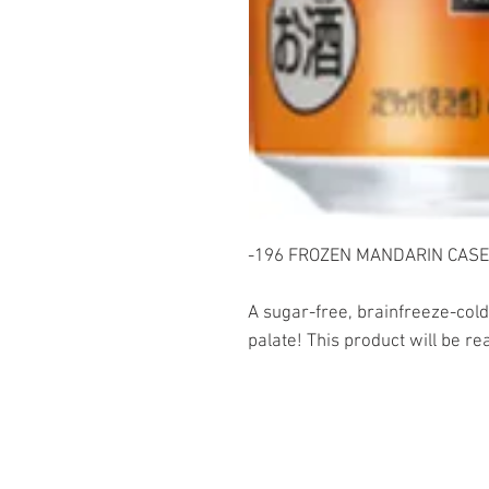
-196 FROZEN MANDARIN CASE 
A sugar-free, brainfreeze-cold
palate! This product will be re