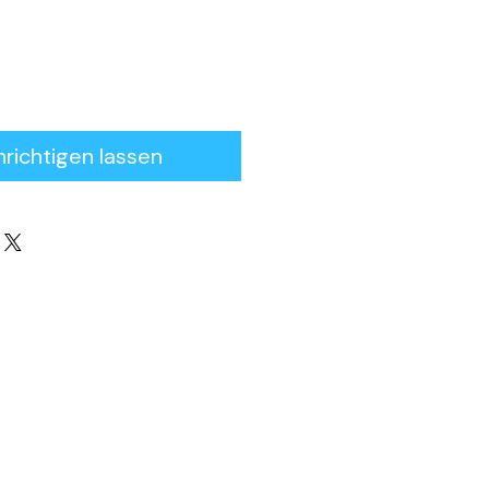
richtigen lassen